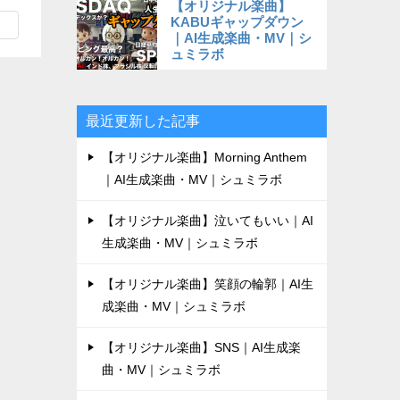
【オリジナル楽曲】
KABUギャップダウン
｜AI生成楽曲・MV｜シ
ュミラボ
最近更新した記事
【オリジナル楽曲】Morning Anthem
｜AI生成楽曲・MV｜シュミラボ
【オリジナル楽曲】泣いてもいい｜AI
生成楽曲・MV｜シュミラボ
【オリジナル楽曲】笑顔の輪郭｜AI生
成楽曲・MV｜シュミラボ
【オリジナル楽曲】SNS｜AI生成楽
曲・MV｜シュミラボ