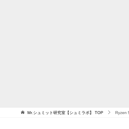
Mr.シュミット研究室【シュミラボ】
TOP
Ryzen 