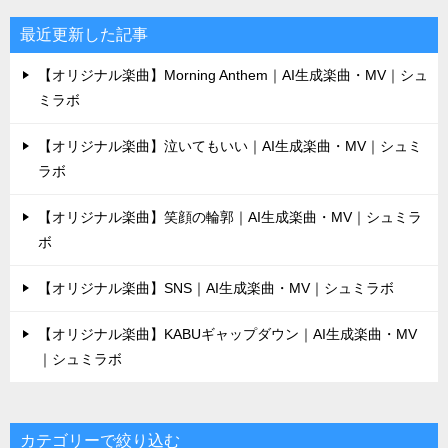
最近更新した記事
【オリジナル楽曲】Morning Anthem｜AI生成楽曲・MV｜シュ
ミラボ
【オリジナル楽曲】泣いてもいい｜AI生成楽曲・MV｜シュミ
ラボ
【オリジナル楽曲】笑顔の輪郭｜AI生成楽曲・MV｜シュミラ
ボ
【オリジナル楽曲】SNS｜AI生成楽曲・MV｜シュミラボ
【オリジナル楽曲】KABUギャップダウン｜AI生成楽曲・MV
｜シュミラボ
カテゴリーで絞り込む