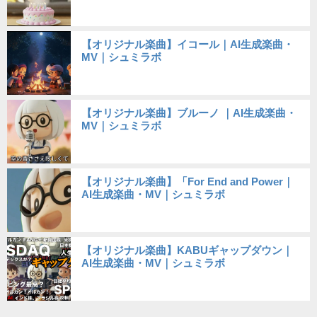
【オリジナル楽曲】イコール｜AI生成楽曲・
MV｜シュミラボ
【オリジナル楽曲】ブルーノ ｜AI生成楽曲・
MV｜シュミラボ
【オリジナル楽曲】「For End and Power｜
AI生成楽曲・MV｜シュミラボ
【オリジナル楽曲】KABUギャップダウン｜
AI生成楽曲・MV｜シュミラボ