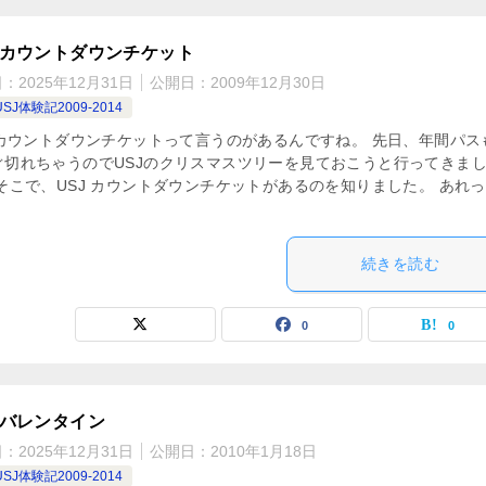
J カウントダウンチケット
日：
2025年12月31日
公開日：
2009年12月30日
SJ体験記2009-2014
J カウントダウンチケットって言うのがあるんですね。 先日、年間パス
ぐ切れちゃうのでUSJのクリスマスツリーを見ておこうと行ってきま
 そこで、USJ カウントダウンチケットがあるのを知りました。 あれっ
続きを読む
0
0
J バレンタイン
日：
2025年12月31日
公開日：
2010年1月18日
SJ体験記2009-2014