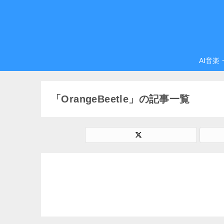
AI音楽
「OrangeBeetle」の記事一覧