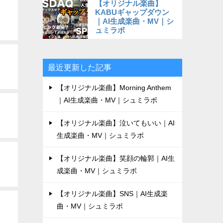
【オリジナル楽曲】
KABUギャップダウン
｜AI生成楽曲・MV｜シ
ュミラボ
最近更新した記事
【オリジナル楽曲】Morning Anthem
｜AI生成楽曲・MV｜シュミラボ
【オリジナル楽曲】泣いてもいい｜AI
生成楽曲・MV｜シュミラボ
【オリジナル楽曲】笑顔の輪郭｜AI生
成楽曲・MV｜シュミラボ
【オリジナル楽曲】SNS｜AI生成楽
曲・MV｜シュミラボ