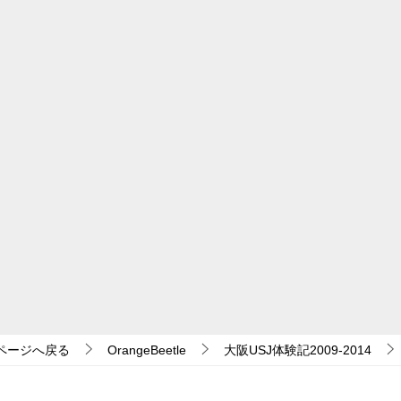
ページへ戻る
OrangeBeetle
大阪USJ体験記2009-2014