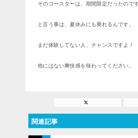
そのコースターは、期間限定だったので
と言う事は、夏休みにも乗れるんです。
まだ体験してない人、チャンスですよ！
他にはない爽快感を味わってください。
関連記事