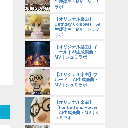
生成楽曲・MV｜シュミ
ラボ
【オリジナル楽曲】
Birthday Compass｜AI
生成楽曲・MV｜シュミ
ラボ
【オリジナル楽曲】イ
コール｜AI生成楽曲・
MV｜シュミラボ
【オリジナル楽曲】ブ
ルーノ ｜AI生成楽曲・
MV｜シュミラボ
【オリジナル楽曲】
「For End and Power
｜AI生成楽曲・MV｜シ
ュミラボ