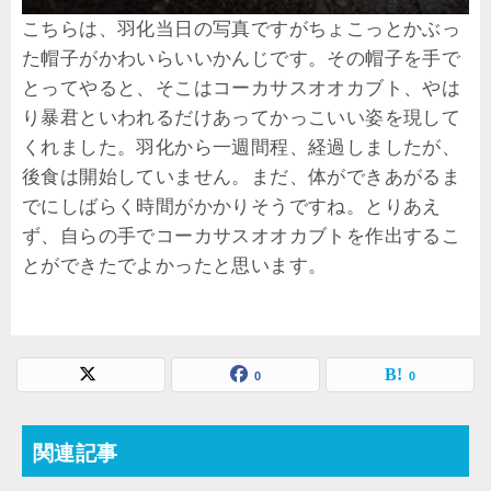
こちらは、羽化当日の写真ですがちょこっとかぶっ
た帽子がかわいらいいかんじです。その帽子を手で
とってやると、そこはコーカサスオオカブト、やは
り暴君といわれるだけあってかっこいい姿を現して
くれました。羽化から一週間程、経過しましたが、
後食は開始していません。まだ、体ができあがるま
でにしばらく時間がかかりそうですね。とりあえ
ず、自らの手でコーカサスオオカブトを作出するこ
とができたでよかったと思います。
0
0
関連記事