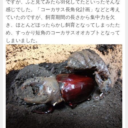
ですが、ふと見てみたら羽化してたといったそんな
感じでした。「コーカサス長角化計画」などと考え
ていたのですが、飼育期間の長さから集中力を欠
き、ほとんどほったらかし飼育となってしまったた
め、すっかり短角のコーカサスオオカブトとなって
しまいました。