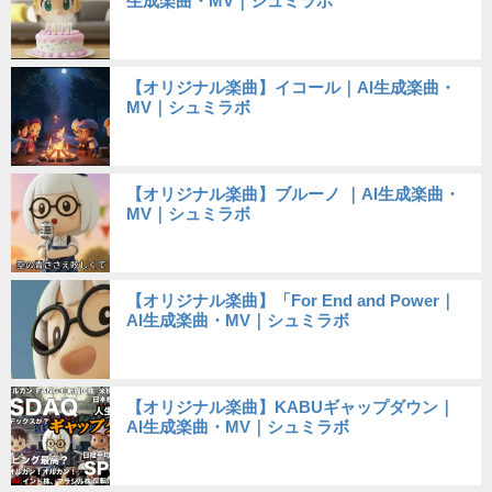
生成楽曲・MV｜シュミラボ
【オリジナル楽曲】イコール｜AI生成楽曲・
MV｜シュミラボ
【オリジナル楽曲】ブルーノ ｜AI生成楽曲・
MV｜シュミラボ
【オリジナル楽曲】「For End and Power｜
AI生成楽曲・MV｜シュミラボ
【オリジナル楽曲】KABUギャップダウン｜
AI生成楽曲・MV｜シュミラボ