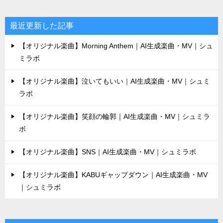
最近更新した記事
【オリジナル楽曲】Morning Anthem｜AI生成楽曲・MV｜シュ
ミラボ
【オリジナル楽曲】泣いてもいい｜AI生成楽曲・MV｜シュミ
ラボ
【オリジナル楽曲】笑顔の輪郭｜AI生成楽曲・MV｜シュミラ
ボ
【オリジナル楽曲】SNS｜AI生成楽曲・MV｜シュミラボ
【オリジナル楽曲】KABUギャップダウン｜AI生成楽曲・MV
｜シュミラボ