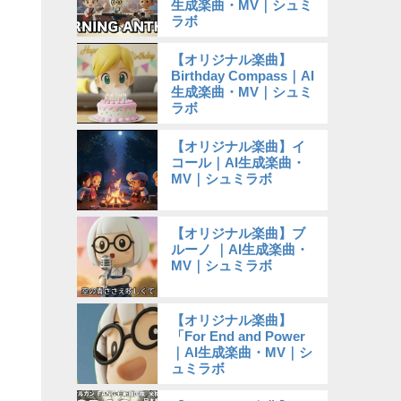
生成楽曲・MV｜シュミ
ラボ
【オリジナル楽曲】
Birthday Compass｜AI
生成楽曲・MV｜シュミ
ラボ
【オリジナル楽曲】イ
コール｜AI生成楽曲・
MV｜シュミラボ
【オリジナル楽曲】ブ
ルーノ ｜AI生成楽曲・
MV｜シュミラボ
【オリジナル楽曲】
「For End and Power
｜AI生成楽曲・MV｜シ
ュミラボ