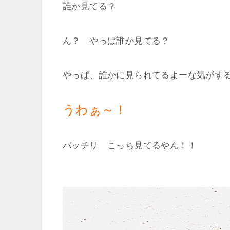
誰か見てる？
ん？ やっぱ誰か見てる？
やっぱ、誰かに見られてるよーな気がす
うわぁ～！
バッチリ こっち見てるやん！！