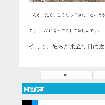
なんか、たくましくなってきた、という
でも、元気に育ってくれて嬉しいです。
そして、彼らが巣立つ日は
関連記事