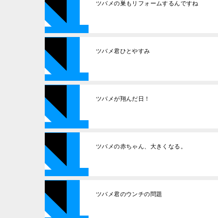
ツバメの巣もリフォームするんですね
ツバメ君ひとやすみ
ツバメが翔んだ日！
ツバメの赤ちゃん、大きくなる。
ツバメ君のウンチの問題