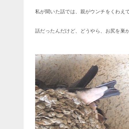
私が聞いた話では、親がウンチをくわえ
話だったんだけど、どうやら、お尻を巣