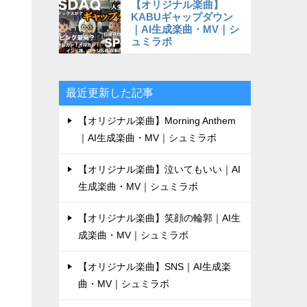
【オリジナル楽曲】
KABUギャップダウン
｜AI生成楽曲・MV｜シ
ュミラボ
最近更新した記事
【オリジナル楽曲】Morning Anthem
｜AI生成楽曲・MV｜シュミラボ
【オリジナル楽曲】泣いてもいい｜AI
生成楽曲・MV｜シュミラボ
【オリジナル楽曲】笑顔の輪郭｜AI生
成楽曲・MV｜シュミラボ
【オリジナル楽曲】SNS｜AI生成楽
曲・MV｜シュミラボ