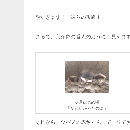
熱すぎます！ 彼らの視線！
まるで、我が家の番人のようにも見えま
６月はじめ頃
「かわいかったのに」
それから、ツバメの赤ちゃんって自分で