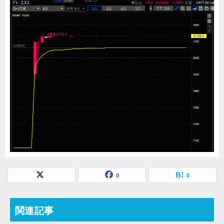
0
0
関連記事