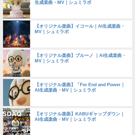
生成楽曲・MV｜シュミラボ
【オリジナル楽曲】イコール｜AI生成楽曲・
MV｜シュミラボ
【オリジナル楽曲】ブルーノ ｜AI生成楽曲・
MV｜シュミラボ
【オリジナル楽曲】「For End and Power｜
AI生成楽曲・MV｜シュミラボ
【オリジナル楽曲】KABUギャップダウン｜
AI生成楽曲・MV｜シュミラボ