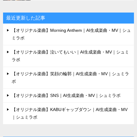
最近更新した記事
【オリジナル楽曲】Morning Anthem｜AI生成楽曲・MV｜シュ
ミラボ
【オリジナル楽曲】泣いてもいい｜AI生成楽曲・MV｜シュミ
ラボ
【オリジナル楽曲】笑顔の輪郭｜AI生成楽曲・MV｜シュミラ
ボ
【オリジナル楽曲】SNS｜AI生成楽曲・MV｜シュミラボ
【オリジナル楽曲】KABUギャップダウン｜AI生成楽曲・MV
｜シュミラボ