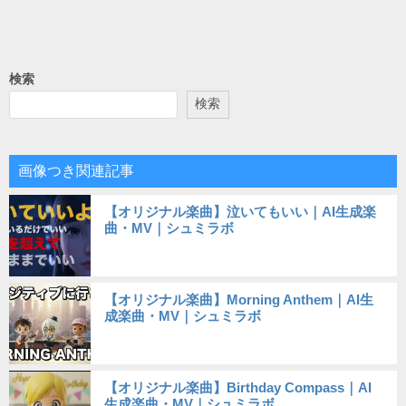
検索
検索
画像つき関連記事
【オリジナル楽曲】泣いてもいい｜AI生成楽
曲・MV｜シュミラボ
【オリジナル楽曲】Morning Anthem｜AI生
成楽曲・MV｜シュミラボ
【オリジナル楽曲】Birthday Compass｜AI
生成楽曲・MV｜シュミラボ