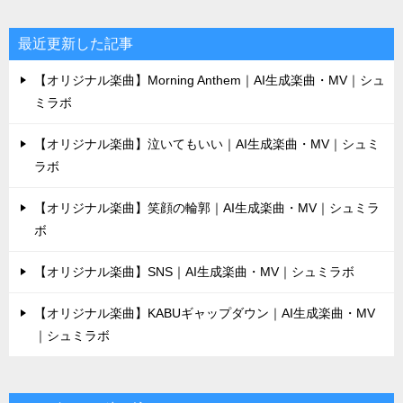
最近更新した記事
【オリジナル楽曲】Morning Anthem｜AI生成楽曲・MV｜シュ
ミラボ
【オリジナル楽曲】泣いてもいい｜AI生成楽曲・MV｜シュミ
ラボ
【オリジナル楽曲】笑顔の輪郭｜AI生成楽曲・MV｜シュミラ
ボ
【オリジナル楽曲】SNS｜AI生成楽曲・MV｜シュミラボ
【オリジナル楽曲】KABUギャップダウン｜AI生成楽曲・MV
｜シュミラボ