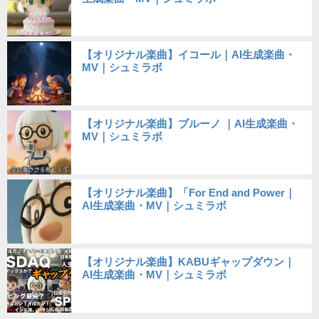
【オリジナル楽曲】イコール｜AI生成楽曲・
MV｜シュミラボ
【オリジナル楽曲】ブルーノ ｜AI生成楽曲・
MV｜シュミラボ
【オリジナル楽曲】「For End and Power｜
AI生成楽曲・MV｜シュミラボ
【オリジナル楽曲】KABUギャップダウン｜
AI生成楽曲・MV｜シュミラボ