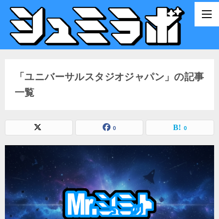
「ユニバーサルスタジオジャパン」の記事
一覧
0
0